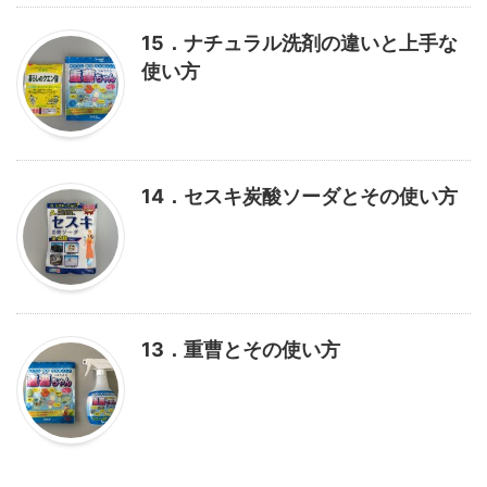
15．ナチュラル洗剤の違いと上手な
使い方
14．セスキ炭酸ソーダとその使い方
13．重曹とその使い方