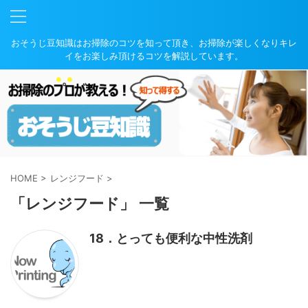
おそうじ豆知識はお掃除のコツを知って頂き、お掃除が楽しくなりキレ
イをお楽しみ頂けるコツを解説しています。
HOME
>
レンジフード
>
「レンジフード」 一覧
18．とっても便利な中性洗剤