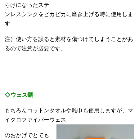
らけになったステ
ンレスシンクをピカピカに磨き上げる時に使用しま
す。
注）使い方を誤ると素材を傷つけてしまうことがあ
るので注意が必要です。
◇ウェス類
もちろんコットンタオルや雑巾も使用しますが、マ
イクロファイバーウェス
のおかげでとても