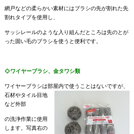
網戸などの柔らかい素材にはブラシの先が割れた先
割れタイプを使用し、
サッシレールのような入り組んだところは先のとが
った固い毛のブラシを使うと便利です。
◇ワイヤーブラシ、金タワシ類
ワイヤーブラシは部屋内で使うことはないですが、
石材やタイル目地
など外部
の洗浄作業に使用
します。写真右の