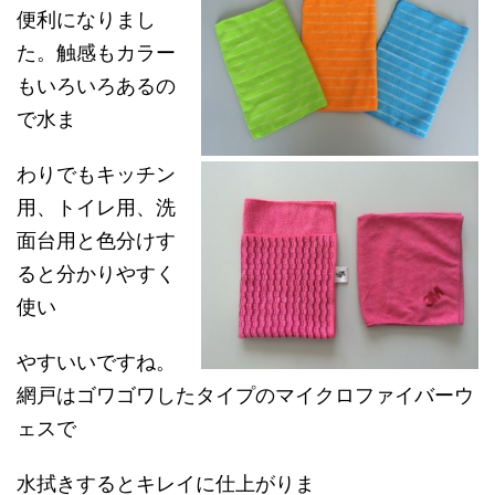
便利になりまし
た。触感もカラー
もいろいろあるの
で水ま
わりでもキッチン
用、トイレ用、洗
面台用と色分けす
ると分かりやすく
使い
やすいいですね。
網戸はゴワゴワしたタイプのマイクロファイバーウ
ェスで
水拭きするとキレイに仕上がりま