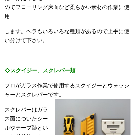
のでフローリング床面など柔らかい素材の作業に使
用
します。ヘラもいろいろな種類があるので上手に使
い分けて下さい。
◇スクイジー、スクレパー類
プロがガラス作業で使用するスクイジーとウォッシ
ャーとスクレパーです。
スクレパーはガラ
ス面についたシー
ルやテープ跡とい