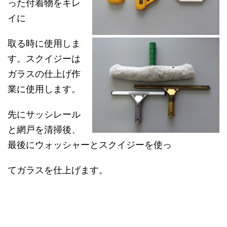
った付着物をキレ
イに
取る時に使用しま
す。スクイジーは
ガラスの仕上げ作
業に使用します。
先にサッシレール
と網戸を清掃後、
最後にウォッシャーとスクイジーを使っ
てガラスを仕上げます。