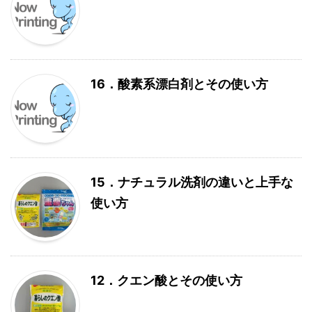
16．酸素系漂白剤とその使い方
15．ナチュラル洗剤の違いと上手な
使い方
12．クエン酸とその使い方