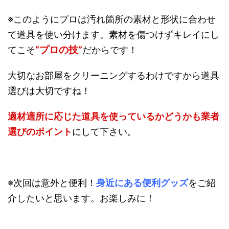
※このようにプロは汚れ箇所の素材と形状に合わせ
て道具を使い分けます。素材を傷つけずキレイにし
“プロの技”
てこそ
だからです！
大切なお部屋をクリーニングするわけですから道具
選びは大切ですね！
適材適所に応じた道具を使っているかどうかも業者
選びのポイント
にして下さい。
※次回は意外と便利！
身近にある便利グッズ
をご紹
介したいと思います。お楽しみに！