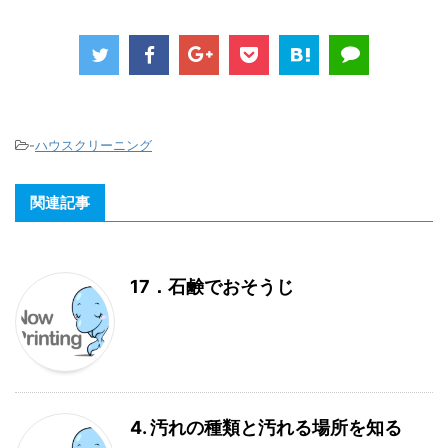
-
ハウスクリーニング
関連記事
17．石鹸でおそうじ
4. 汚れの種類と汚れる場所を知る