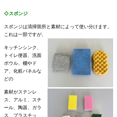
◇スポンジ
スポンジは清掃箇所と素材によって使い分けます。
これは一部ですが、
キッチンシンク、
トイレ便器、洗面
ボウル、棚やド
ア、化粧パネルな
どの
素材がステンレ
ス、アルミ、スチ
ール、陶器、ガラ
ス、プラスチッ