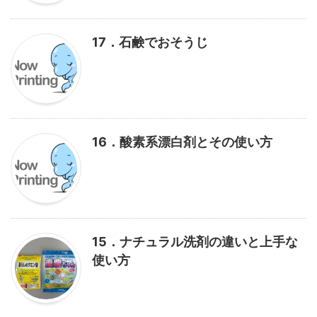
17．石鹸でおそうじ
16．酸素系漂白剤とその使い方
15．ナチュラル洗剤の違いと上手な
使い方