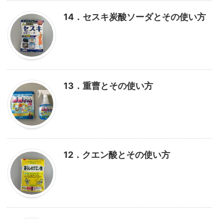
14．セスキ炭酸ソーダとその使い方
13．重曹とその使い方
12．クエン酸とその使い方