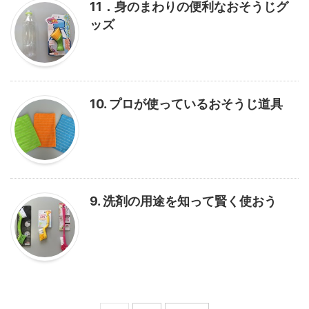
11．身のまわりの便利なおそうじグ
ッズ
10. プロが使っているおそうじ道具
9. 洗剤の用途を知って賢く使おう