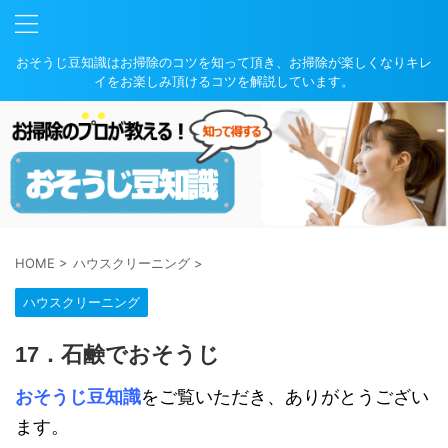
おそうじ豆知識はお掃除のコツを知って頂き、お掃除が楽しくなりキレ
イをお楽しみ頂けるコツを解説しています。
HOME
>
ハウスクリーニング
>
ハウスクリーニング
17．石鹸でおそうじ
おそうじ豆知識
をご覧いただき、ありがとうござい
ます。