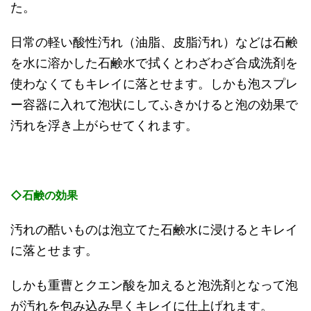
た。
日常の軽い酸性汚れ（油脂、皮脂汚れ）などは石鹸
を水に溶かした石鹸水で拭くとわざわざ合成洗剤を
使わなくてもキレイに落とせます。しかも泡スプレ
ー容器に入れて泡状にしてふきかけると泡の効果で
汚れを浮き上がらせてくれます。
◇石鹸の効果
汚れの酷いものは泡立てた石鹸水に浸けるとキレイ
に落とせます。
しかも重曹とクエン酸を加えると泡洗剤となって泡
が汚れを包み込み早くキレイに仕上げれます。