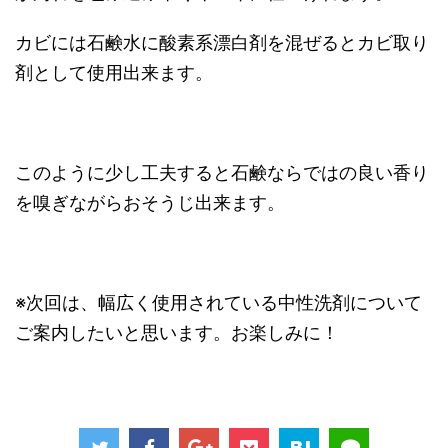
カビには石鹸水に酸素系漂白剤を混ぜるとカビ取り
剤として使用出来ます。
このように少し工夫すると石鹸ならではの良い香り
を嗅ぎながらおそうじ出来ます。
※次回は、幅広く使用されている中性洗剤について
ご案内したいと思います。お楽しみに！