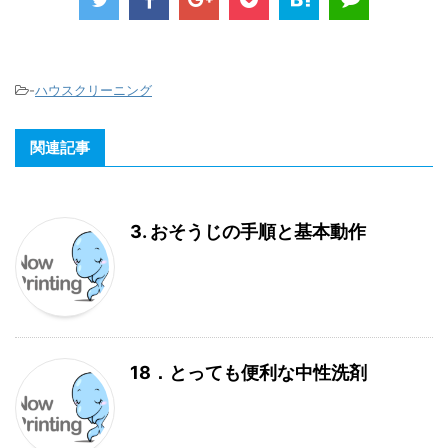
-
ハウスクリーニング
関連記事
3. おそうじの手順と基本動作
18．とっても便利な中性洗剤