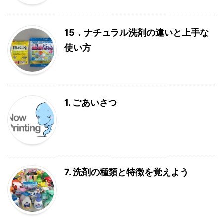
15．ナチュラル洗剤の違いと上手な
使い方
1. ごあいさつ
7. 洗剤の種類と特徴を覚えよう